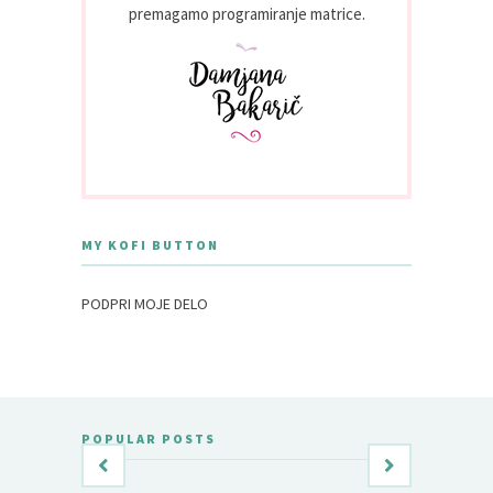
premagamo programiranje matrice.
MY KOFI BUTTON
PODPRI MOJE DELO
POPULAR POSTS