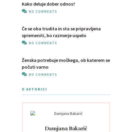
Kako deluje dober odnos?
NO COMMENTS
Če se oba trudita in sta se pripravljena
spremeniti, bo razmerje uspelo
NO COMMENTS
Ženska potrebuje moškega, ob katerem se
počuti varno
NO COMMENTS
O AVTORICI
Damjana Bakarič