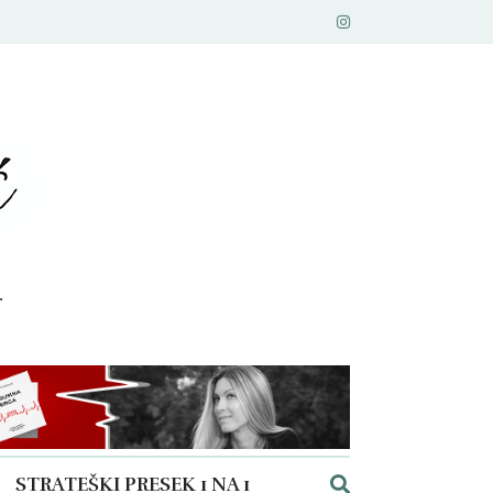
STRATEŠKI PRESEK 1 NA 1